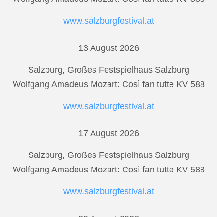
www.salzburgfestival.at
13 August 2026
Salzburg, Großes Festspielhaus Salzburg
Wolfgang Amadeus Mozart: Così fan tutte KV 588
www.salzburgfestival.at
17 August 2026
Salzburg, Großes Festspielhaus Salzburg
Wolfgang Amadeus Mozart: Così fan tutte KV 588
www.salzburgfestival.at