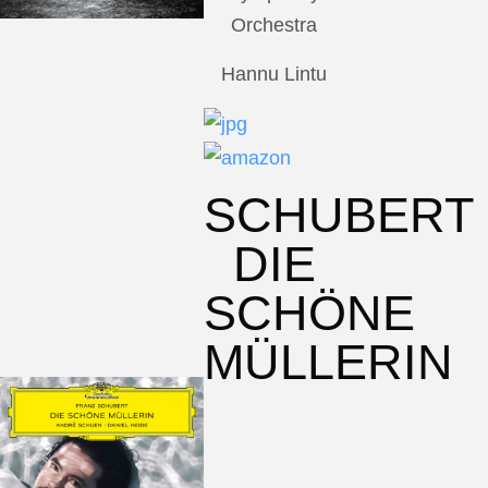
Orchestra
Hannu Lintu
SCHUBERT
DIE
SCHÖNE
MÜLLERIN