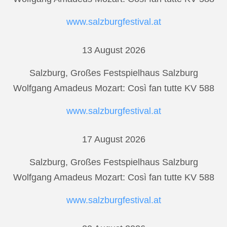
www.salzburgfestival.at
13 August 2026
Salzburg, Großes Festspielhaus Salzburg
Wolfgang Amadeus Mozart: Così fan tutte KV 588
www.salzburgfestival.at
17 August 2026
Salzburg, Großes Festspielhaus Salzburg
Wolfgang Amadeus Mozart: Così fan tutte KV 588
www.salzburgfestival.at