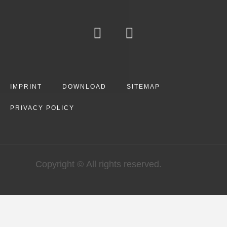
IMPRINT
DOWNLOAD
SITEMAP
PRIVACY POLICY
Copyright © All rights reserved.