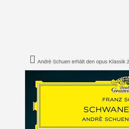
Andrè Schuen erhält den opus Klassik 