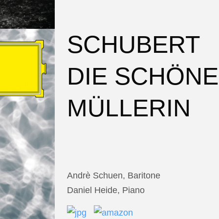
SCHUBERT
DIE SCHÖNE
MÜLLERIN
Andrè Schuen, Baritone
Daniel Heide, Piano