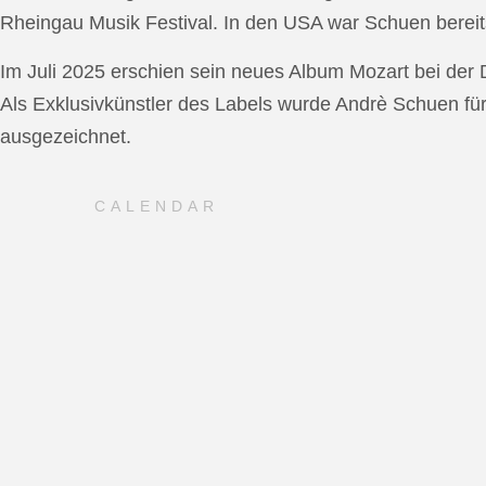
Rheingau Musik Festival. In den USA war Schuen bereit
Im Juli 2025 erschien sein neues Album Mozart bei de
Als Exklusivkünstler des Labels wurde Andrè Schuen fü
ausgezeichnet.
CALENDAR