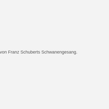
ng von Franz Schuberts Schwanengesang.