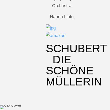
Orchestra
Hannu Lintu
SCHUBERT
DIE
SCHÖNE
MÜLLERIN