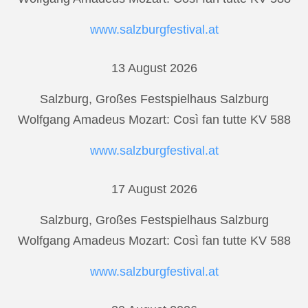
www.salzburgfestival.at
13 August 2026
Salzburg, Großes Festspielhaus Salzburg
Wolfgang Amadeus Mozart: Così fan tutte KV 588
www.salzburgfestival.at
17 August 2026
Salzburg, Großes Festspielhaus Salzburg
Wolfgang Amadeus Mozart: Così fan tutte KV 588
www.salzburgfestival.at