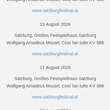
www.salzburgfestival.at
13 August 2026
Salzburg, Großes Festspielhaus Salzburg
Wolfgang Amadeus Mozart: Così fan tutte KV 588
www.salzburgfestival.at
17 August 2026
Salzburg, Großes Festspielhaus Salzburg
Wolfgang Amadeus Mozart: Così fan tutte KV 588
www.salzburgfestival.at