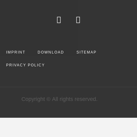
IMPRINT
DOWNLOAD
SITEMAP
PRIVACY POLICY
Copyright © All rights reserved.