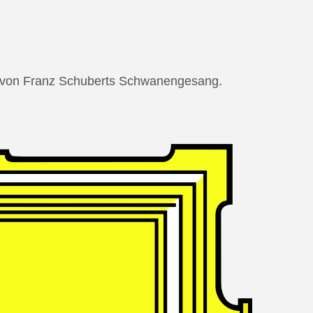
ng von Franz Schuberts Schwanengesang.