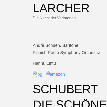
LARCHER
Die Nacht der Verlorenen
Andrè Schuen, Baritone
Finnish Radio Symphony Orchestra
Hannu Lintu
SCHUBERT
DIE SCHÖNE