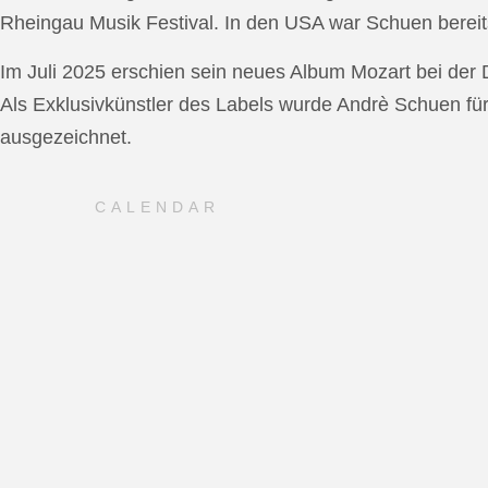
Rheingau Musik Festival. In den USA war Schuen bereit
Im Juli 2025 erschien sein neues Album Mozart bei de
Als Exklusivkünstler des Labels wurde Andrè Schuen fü
ausgezeichnet.
CALENDAR