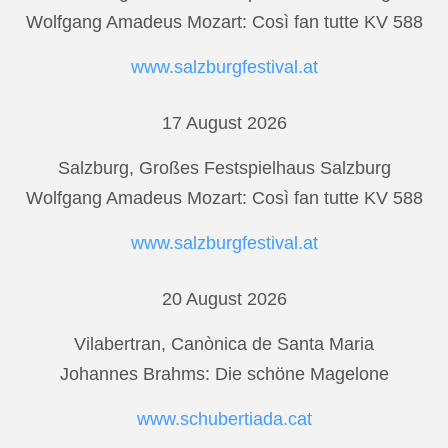
Wolfgang Amadeus Mozart: Così fan tutte KV 588
www.salzburgfestival.at
17 August 2026
Salzburg, Großes Festspielhaus Salzburg
Wolfgang Amadeus Mozart: Così fan tutte KV 588
www.salzburgfestival.at
20 August 2026
Vilabertran, Canònica de Santa Maria
Johannes Brahms: Die schöne Magelone
www.schubertiada.cat