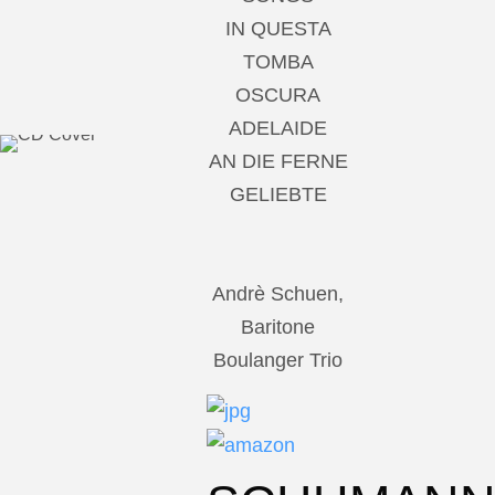
IN QUESTA
TOMBA
OSCURA
ADELAIDE
AN DIE FERNE
GELIEBTE
Andrè Schuen,
Baritone
Boulanger Trio