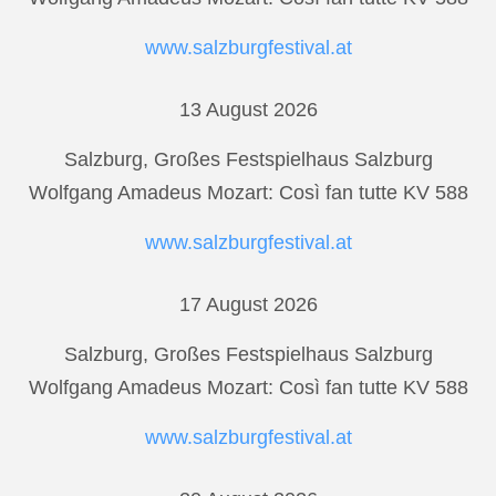
www.salzburgfestival.at
13 August 2026
Salzburg, Großes Festspielhaus Salzburg
Wolfgang Amadeus Mozart: Così fan tutte KV 588
www.salzburgfestival.at
17 August 2026
Salzburg, Großes Festspielhaus Salzburg
Wolfgang Amadeus Mozart: Così fan tutte KV 588
www.salzburgfestival.at