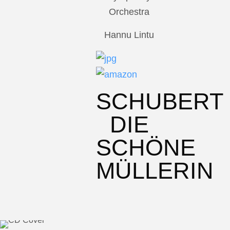
Orchestra
Hannu Lintu
SCHUBERT
DIE
SCHÖNE
MÜLLERIN