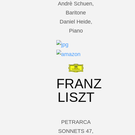
Andrè Schuen,
Baritone
Daniel Heide,
Piano
FRANZ
LISZT
PETRARCA
SONNETS 47,