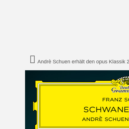
Andrè Schuen erhält den opus Klassik 