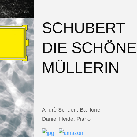
SCHUBERT
DIE SCHÖNE
MÜLLERIN
Andrè Schuen, Baritone
Daniel Heide, Piano