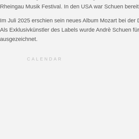
Rheingau Musik Festival. In den USA war Schuen bereit
Im Juli 2025 erschien sein neues Album Mozart bei de
Als Exklusivkünstler des Labels wurde Andrè Schuen fü
ausgezeichnet.
CALENDAR