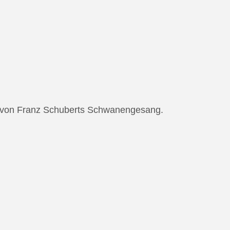
ng von Franz Schuberts Schwanengesang.