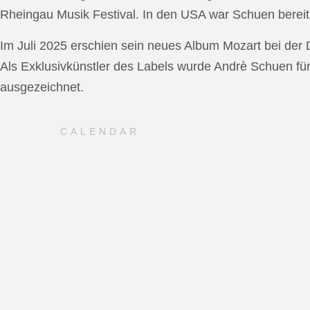
Rheingau Musik Festival. In den USA war Schuen bereit
Im Juli 2025 erschien sein neues Album Mozart bei de
Als Exklusivkünstler des Labels wurde Andrè Schuen fü
ausgezeichnet.
CALENDAR