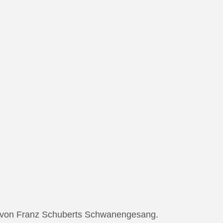
ng von Franz Schuberts Schwanengesang.