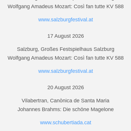
Wolfgang Amadeus Mozart: Così fan tutte KV 588
www.salzburgfestival.at
17 August 2026
Salzburg, Großes Festspielhaus Salzburg
Wolfgang Amadeus Mozart: Così fan tutte KV 588
www.salzburgfestival.at
20 August 2026
Vilabertran, Canònica de Santa Maria
Johannes Brahms: Die schöne Magelone
www.schubertiada.cat