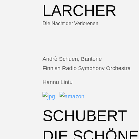
LARCHER
Die Nacht der Verlorenen
Andrè Schuen, Baritone
Finnish Radio Symphony Orchestra
Hannu Lintu
SCHUBERT
DIE SCHÖNE