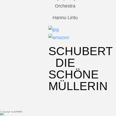
Orchestra
Hannu Lintu
SCHUBERT
DIE
SCHÖNE
MÜLLERIN