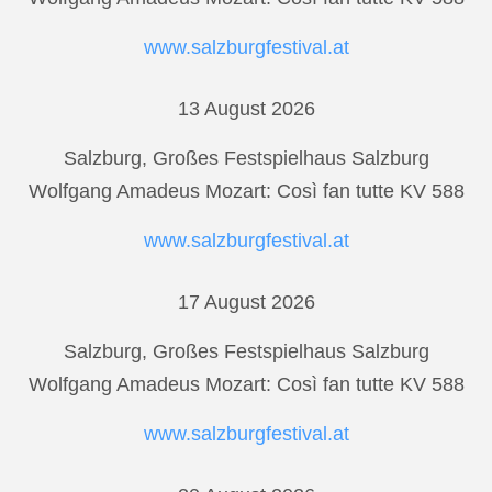
www.salzburgfestival.at
13 August 2026
Salzburg, Großes Festspielhaus Salzburg
Wolfgang Amadeus Mozart: Così fan tutte KV 588
www.salzburgfestival.at
17 August 2026
Salzburg, Großes Festspielhaus Salzburg
Wolfgang Amadeus Mozart: Così fan tutte KV 588
www.salzburgfestival.at