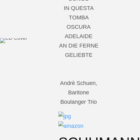
IN QUESTA
TOMBA
OSCURA
ADELAIDE
AN DIE FERNE
GELIEBTE
Andrè Schuen,
Baritone
Boulanger Trio