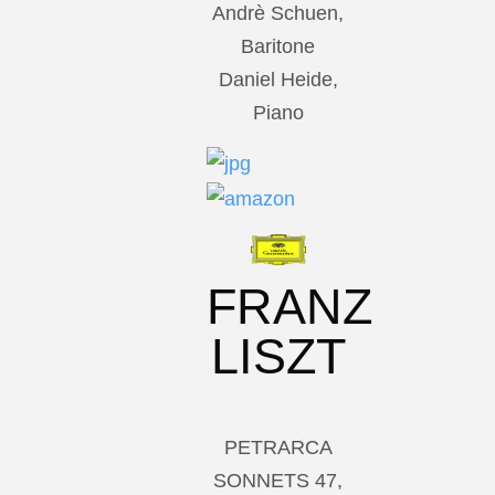
Andrè Schuen,
Baritone
Daniel Heide,
Piano
FRANZ
LISZT
PETRARCA
SONNETS 47,