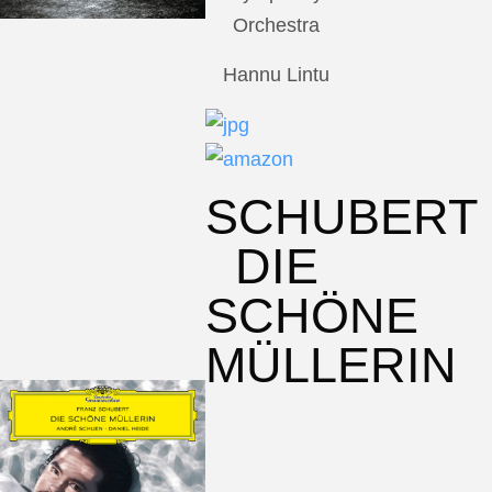
Orchestra
Hannu Lintu
SCHUBERT
DIE
SCHÖNE
MÜLLERIN