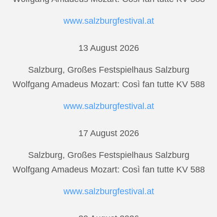
www.salzburgfestival.at
13 August 2026
Salzburg, Großes Festspielhaus Salzburg
Wolfgang Amadeus Mozart: Così fan tutte KV 588
www.salzburgfestival.at
17 August 2026
Salzburg, Großes Festspielhaus Salzburg
Wolfgang Amadeus Mozart: Così fan tutte KV 588
www.salzburgfestival.at