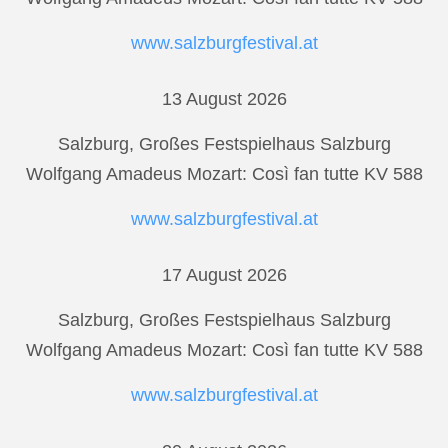
www.salzburgfestival.at
13 August 2026
Salzburg, Großes Festspielhaus Salzburg
Wolfgang Amadeus Mozart: Così fan tutte KV 588
www.salzburgfestival.at
17 August 2026
Salzburg, Großes Festspielhaus Salzburg
Wolfgang Amadeus Mozart: Così fan tutte KV 588
www.salzburgfestival.at