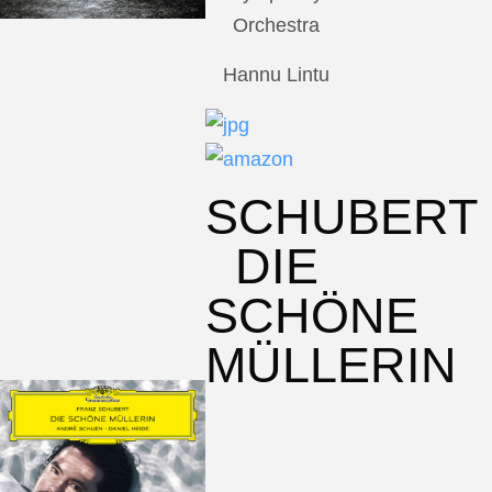
Orchestra
Hannu Lintu
SCHUBERT
DIE
SCHÖNE
MÜLLERIN