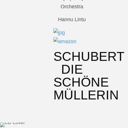
Orchestra
Hannu Lintu
SCHUBERT
DIE
SCHÖNE
MÜLLERIN