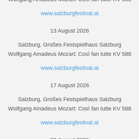
www.salzburgfestival.at
13 August 2026
Salzburg, Großes Festspielhaus Salzburg
Wolfgang Amadeus Mozart: Così fan tutte KV 588
www.salzburgfestival.at
17 August 2026
Salzburg, Großes Festspielhaus Salzburg
Wolfgang Amadeus Mozart: Così fan tutte KV 588
www.salzburgfestival.at