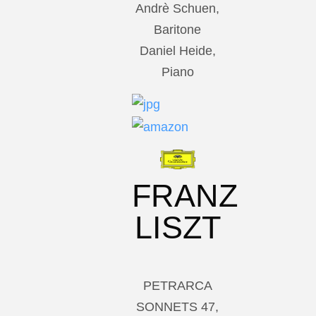
Andrè Schuen,
Baritone
Daniel Heide,
Piano
FRANZ
LISZT
PETRARCA
SONNETS 47,