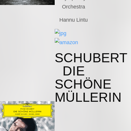
Orchestra
Hannu Lintu
SCHUBERT
DIE
SCHÖNE
MÜLLERIN