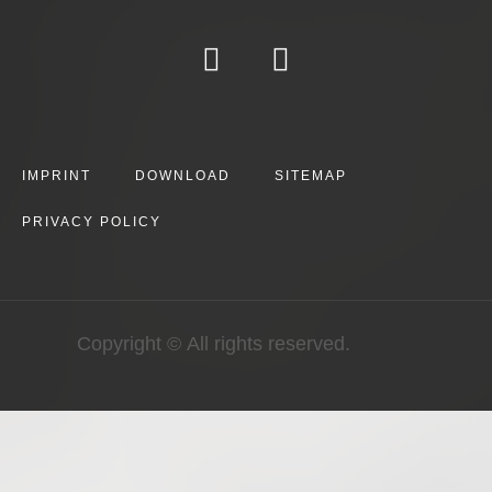
IMPRINT
DOWNLOAD
SITEMAP
PRIVACY POLICY
Copyright © All rights reserved.