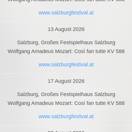
www.salzburgfestival.at
13 August 2026
Salzburg, Großes Festspielhaus Salzburg
Wolfgang Amadeus Mozart: Così fan tutte KV 588
www.salzburgfestival.at
17 August 2026
Salzburg, Großes Festspielhaus Salzburg
Wolfgang Amadeus Mozart: Così fan tutte KV 588
www.salzburgfestival.at