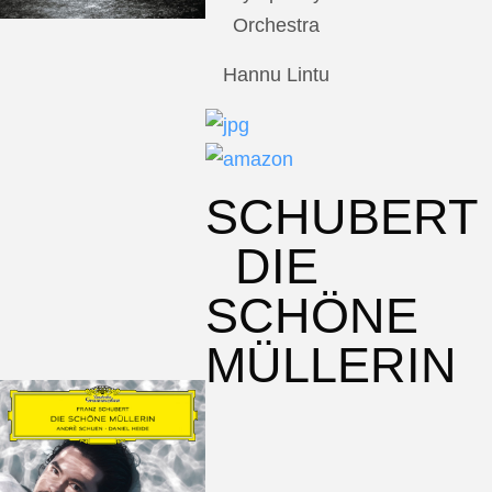
Orchestra
Hannu Lintu
SCHUBERT
DIE
SCHÖNE
MÜLLERIN