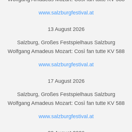
www.salzburgfestival.at
13 August 2026
Salzburg, Großes Festspielhaus Salzburg
Wolfgang Amadeus Mozart: Così fan tutte KV 588
www.salzburgfestival.at
17 August 2026
Salzburg, Großes Festspielhaus Salzburg
Wolfgang Amadeus Mozart: Così fan tutte KV 588
www.salzburgfestival.at