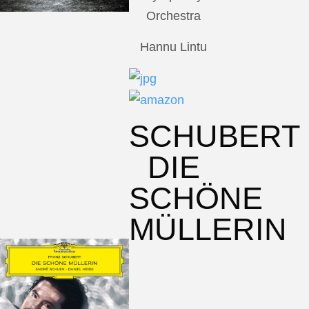
Orchestra
Hannu Lintu
SCHUBERT
DIE
SCHÖNE
MÜLLERIN