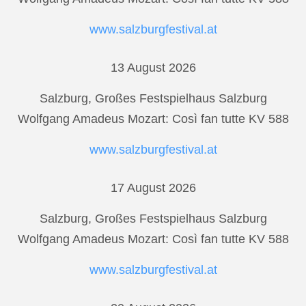
www.salzburgfestival.at
13 August 2026
Salzburg, Großes Festspielhaus Salzburg
Wolfgang Amadeus Mozart: Così fan tutte KV 588
www.salzburgfestival.at
17 August 2026
Salzburg, Großes Festspielhaus Salzburg
Wolfgang Amadeus Mozart: Così fan tutte KV 588
www.salzburgfestival.at