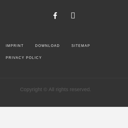
IMPRINT
DOWNLOAD
SITEMAP
PRIVACY POLICY
Copyright © All rights reserved.