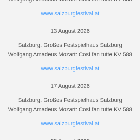
www.salzburgfestival.at
13 August 2026
Salzburg, Großes Festspielhaus Salzburg
Wolfgang Amadeus Mozart: Così fan tutte KV 588
www.salzburgfestival.at
17 August 2026
Salzburg, Großes Festspielhaus Salzburg
Wolfgang Amadeus Mozart: Così fan tutte KV 588
www.salzburgfestival.at