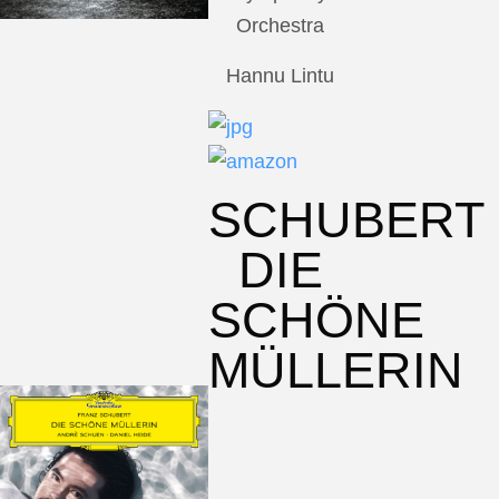
Orchestra
Hannu Lintu
SCHUBERT
DIE
SCHÖNE
MÜLLERIN