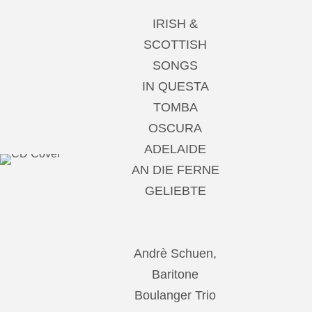
IRISH &
SCOTTISH
SONGS
IN QUESTA
TOMBA
OSCURA
ADELAIDE
AN DIE FERNE
GELIEBTE
Andrè Schuen,
Baritone
Boulanger Trio