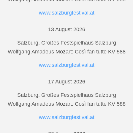
www.salzburgfestival.at
13 August 2026
Salzburg, Großes Festspielhaus Salzburg
Wolfgang Amadeus Mozart: Così fan tutte KV 588
www.salzburgfestival.at
17 August 2026
Salzburg, Großes Festspielhaus Salzburg
Wolfgang Amadeus Mozart: Così fan tutte KV 588
www.salzburgfestival.at