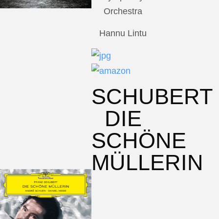
Orchestra
Hannu Lintu
SCHUBERT
DIE
SCHÖNE
MÜLLERIN