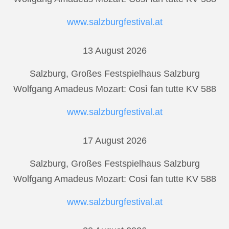
www.salzburgfestival.at
13 August 2026
Salzburg, Großes Festspielhaus Salzburg
Wolfgang Amadeus Mozart: Così fan tutte KV 588
www.salzburgfestival.at
17 August 2026
Salzburg, Großes Festspielhaus Salzburg
Wolfgang Amadeus Mozart: Così fan tutte KV 588
www.salzburgfestival.at