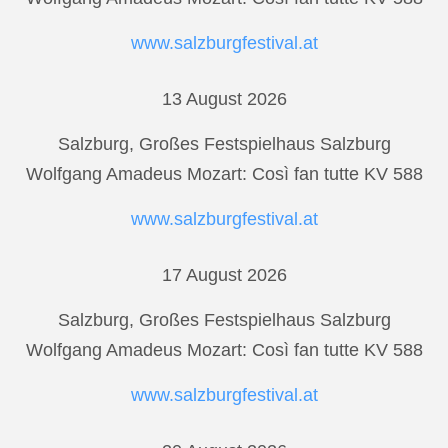
www.salzburgfestival.at
13 August 2026
Salzburg, Großes Festspielhaus Salzburg
Wolfgang Amadeus Mozart: Così fan tutte KV 588
www.salzburgfestival.at
17 August 2026
Salzburg, Großes Festspielhaus Salzburg
Wolfgang Amadeus Mozart: Così fan tutte KV 588
www.salzburgfestival.at