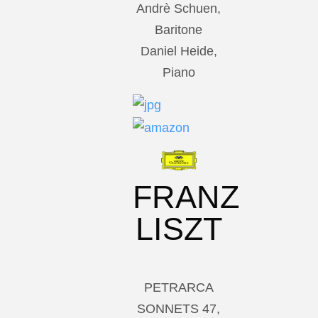
Andrè Schuen,
Baritone
Daniel Heide,
Piano
FRANZ
LISZT
PETRARCA
SONNETS 47,