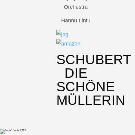
Orchestra
Hannu Lintu
SCHUBERT
DIE
SCHÖNE
MÜLLERIN