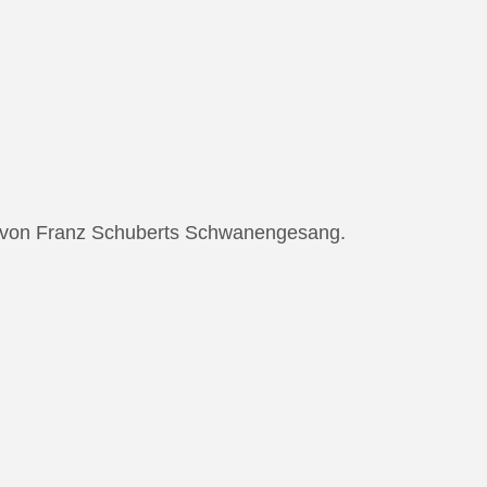
ng von Franz Schuberts Schwanengesang.