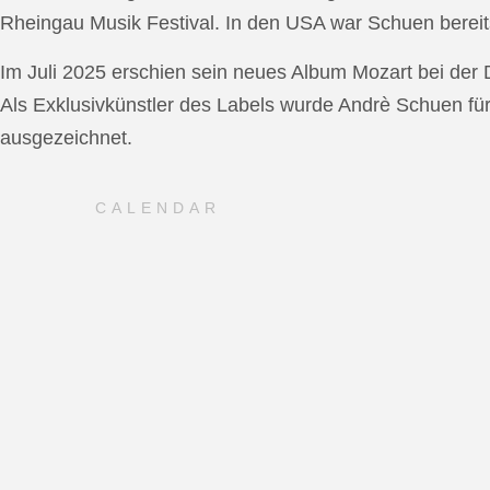
Rheingau Musik Festival. In den USA war Schuen bereit
Im Juli 2025 erschien sein neues Album Mozart bei de
Als Exklusivkünstler des Labels wurde Andrè Schuen fü
ausgezeichnet.
CALENDAR