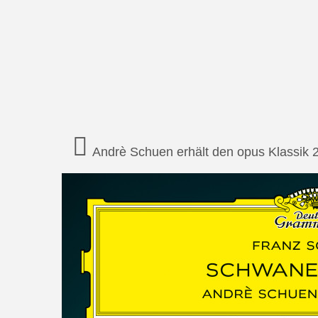
Andrè Schuen erhält den opus Klassik 