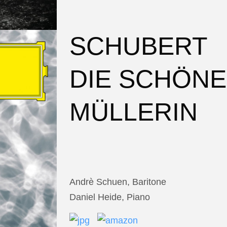
SCHUBERT
DIE SCHÖNE
MÜLLERIN
Andrè Schuen, Baritone
Daniel Heide, Piano