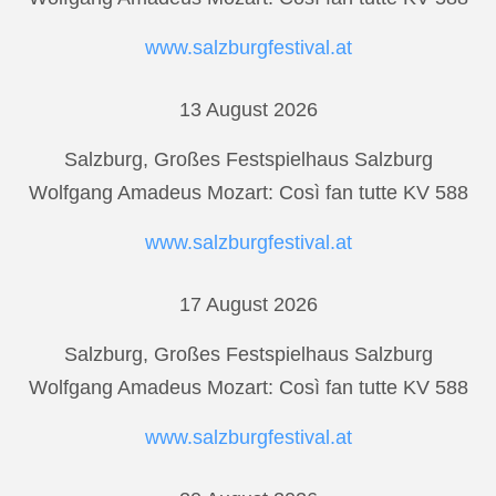
www.salzburgfestival.at
13 August 2026
Salzburg, Großes Festspielhaus Salzburg
Wolfgang Amadeus Mozart: Così fan tutte KV 588
www.salzburgfestival.at
17 August 2026
Salzburg, Großes Festspielhaus Salzburg
Wolfgang Amadeus Mozart: Così fan tutte KV 588
www.salzburgfestival.at