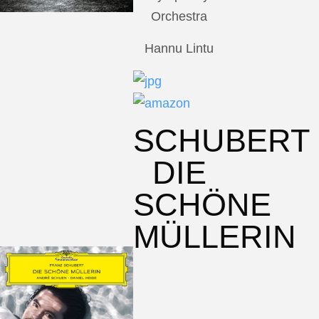
Orchestra
Hannu Lintu
SCHUBERT
DIE
SCHÖNE
MÜLLERIN