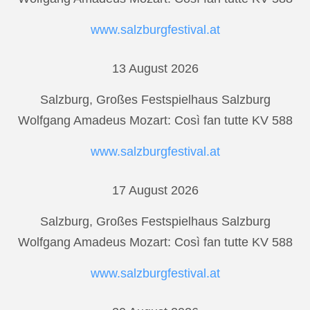
www.salzburgfestival.at
13 August 2026
Salzburg, Großes Festspielhaus Salzburg
Wolfgang Amadeus Mozart: Così fan tutte KV 588
www.salzburgfestival.at
17 August 2026
Salzburg, Großes Festspielhaus Salzburg
Wolfgang Amadeus Mozart: Così fan tutte KV 588
www.salzburgfestival.at