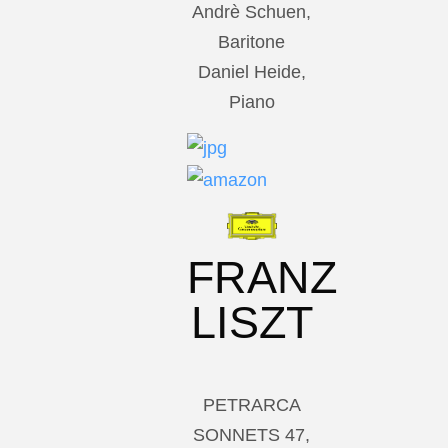
Andrè Schuen,
Baritone
Daniel Heide,
Piano
FRANZ
LISZT
PETRARCA
SONNETS 47,