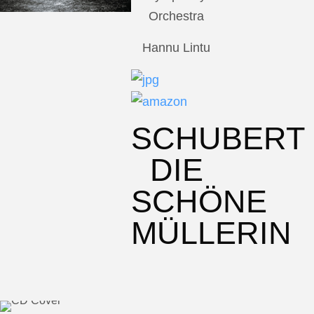
Orchestra
Hannu Lintu
SCHUBERT
DIE
SCHÖNE
MÜLLERIN