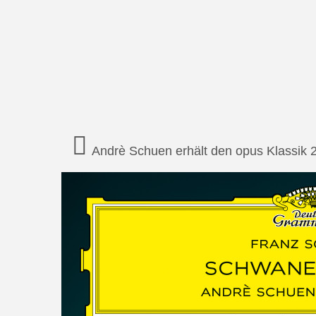
Andrè Schuen erhält den opus Klassik 