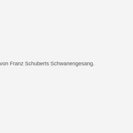
ng von Franz Schuberts Schwanengesang.