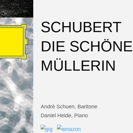
SCHUBERT
DIE SCHÖNE
MÜLLERIN
Andrè Schuen, Baritone
Daniel Heide, Piano