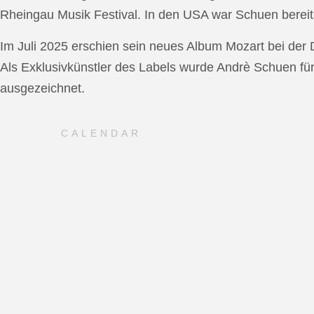
Rheingau Musik Festival. In den USA war Schuen bereit
Im Juli 2025 erschien sein neues Album Mozart bei de
Als Exklusivkünstler des Labels wurde Andrè Schuen fü
ausgezeichnet.
CALENDAR