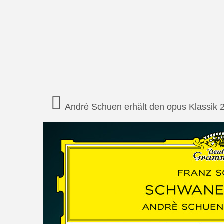
Andrè Schuen erhält den opus Klassik 