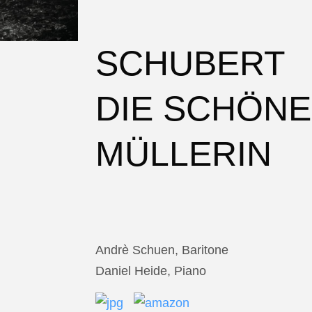
SCHUBERT
DIE SCHÖNE
MÜLLERIN
Andrè Schuen, Baritone
Daniel Heide, Piano