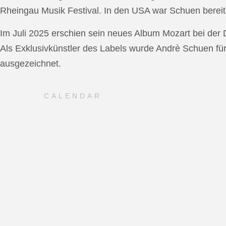
Rheingau Musik Festival. In den USA war Schuen bereit
Im Juli 2025 erschien sein neues Album Mozart bei de
Als Exklusivkünstler des Labels wurde Andrè Schuen fü
ausgezeichnet.
CALENDAR