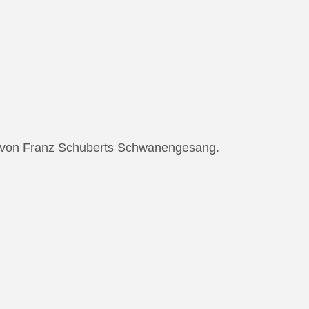
ng von Franz Schuberts Schwanengesang.