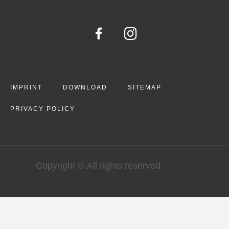
IMPRINT
DOWNLOAD
SITEMAP
PRIVACY POLICY
Copyright © All rights reserved.