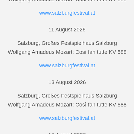
www.salzburgfestival.at
11 August 2026
Salzburg, Großes Festspielhaus Salzburg
Wolfgang Amadeus Mozart: Così fan tutte KV 588
www.salzburgfestival.at
13 August 2026
Salzburg, Großes Festspielhaus Salzburg
Wolfgang Amadeus Mozart: Così fan tutte KV 588
www.salzburgfestival.at