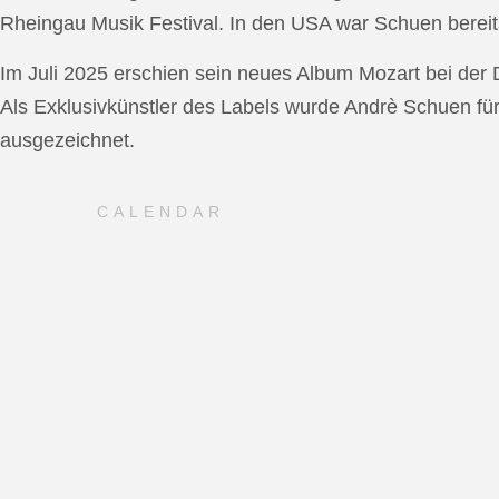
Rheingau Musik Festival. In den USA war Schuen bereit
Im Juli 2025 erschien sein neues Album Mozart bei de
Als Exklusivkünstler des Labels wurde Andrè Schuen fü
ausgezeichnet.
CALENDAR