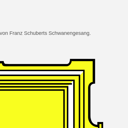
ng von Franz Schuberts Schwanengesang.