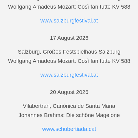
Wolfgang Amadeus Mozart: Così fan tutte KV 588
www.salzburgfestival.at
17 August 2026
Salzburg, Großes Festspielhaus Salzburg
Wolfgang Amadeus Mozart: Così fan tutte KV 588
www.salzburgfestival.at
20 August 2026
Vilabertran, Canònica de Santa Maria
Johannes Brahms: Die schöne Magelone
www.schubertiada.cat