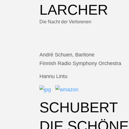
LARCHER
Die Nacht der Verlorenen
Andrè Schuen, Baritone
Finnish Radio Symphony Orchestra
Hannu Lintu
SCHUBERT
DIE SCHÖNE