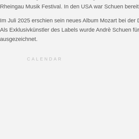
Rheingau Musik Festival. In den USA war Schuen bereit
Im Juli 2025 erschien sein neues Album Mozart bei de
Als Exklusivkünstler des Labels wurde Andrè Schuen fü
ausgezeichnet.
CALENDAR