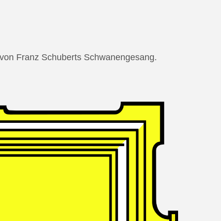
ng von Franz Schuberts Schwanengesang.