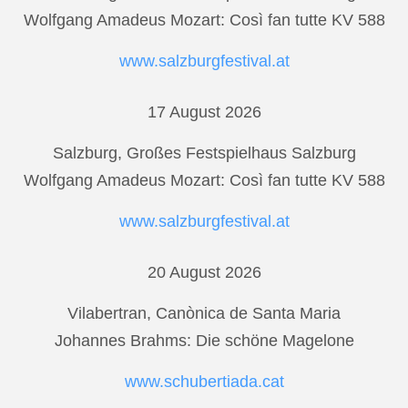
Wolfgang Amadeus Mozart: Così fan tutte KV 588
www.salzburgfestival.at
17 August 2026
Salzburg, Großes Festspielhaus Salzburg
Wolfgang Amadeus Mozart: Così fan tutte KV 588
www.salzburgfestival.at
20 August 2026
Vilabertran, Canònica de Santa Maria
Johannes Brahms: Die schöne Magelone
www.schubertiada.cat