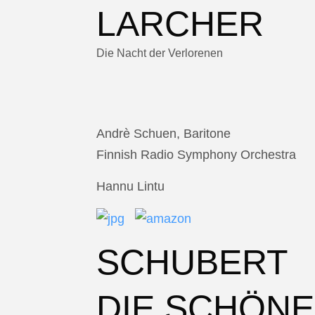
LARCHER
Die Nacht der Verlorenen
Andrè Schuen, Baritone
Finnish Radio Symphony Orchestra
Hannu Lintu
SCHUBERT
DIE SCHÖNE