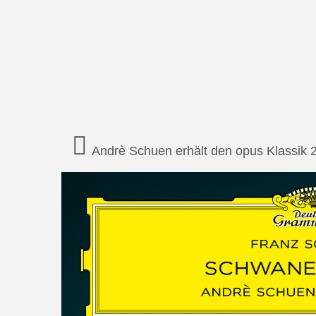
Andrè Schuen erhält den opus Klassik 