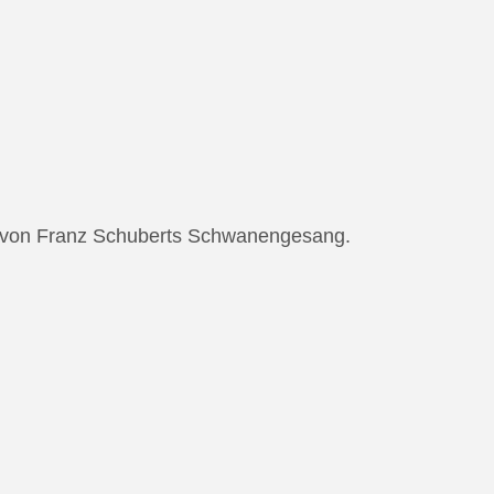
ng von Franz Schuberts Schwanengesang.