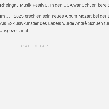
Rheingau Musik Festival. In den USA war Schuen bereit
Im Juli 2025 erschien sein neues Album Mozart bei de
Als Exklusivkünstler des Labels wurde Andrè Schuen fü
ausgezeichnet.
CALENDAR