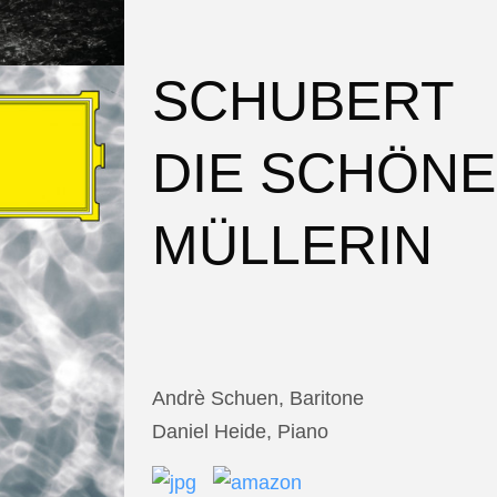
SCHUBERT
DIE SCHÖNE
MÜLLERIN
Andrè Schuen, Baritone
Daniel Heide, Piano