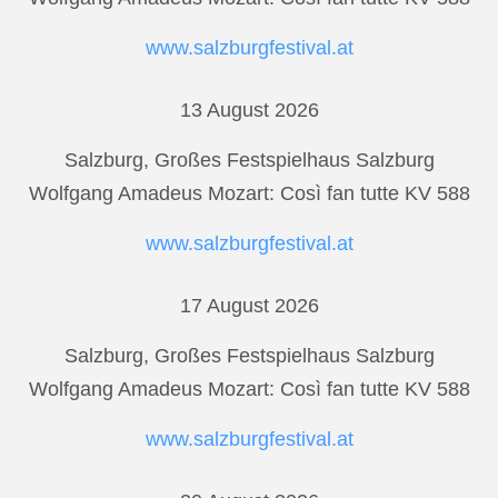
www.salzburgfestival.at
13 August 2026
Salzburg, Großes Festspielhaus Salzburg
Wolfgang Amadeus Mozart: Così fan tutte KV 588
www.salzburgfestival.at
17 August 2026
Salzburg, Großes Festspielhaus Salzburg
Wolfgang Amadeus Mozart: Così fan tutte KV 588
www.salzburgfestival.at