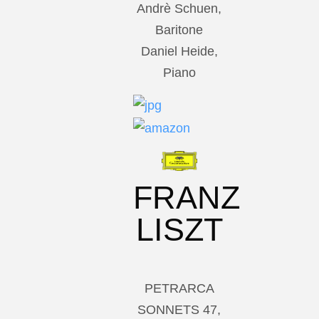
Andrè Schuen,
Baritone
Daniel Heide,
Piano
FRANZ
LISZT
PETRARCA
SONNETS 47,