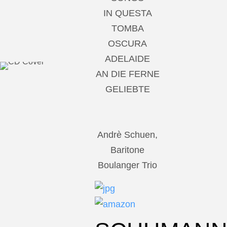
IN QUESTA
TOMBA
OSCURA
ADELAIDE
AN DIE FERNE
GELIEBTE
Andrè Schuen,
Baritone
Boulanger Trio