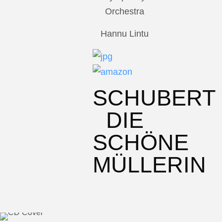
Orchestra
Hannu Lintu
SCHUBERT
DIE
SCHÖNE
MÜLLERIN