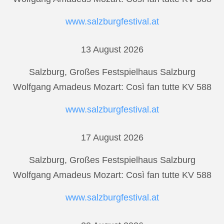
www.salzburgfestival.at
13 August 2026
Salzburg, Großes Festspielhaus Salzburg
Wolfgang Amadeus Mozart: Così fan tutte KV 588
www.salzburgfestival.at
17 August 2026
Salzburg, Großes Festspielhaus Salzburg
Wolfgang Amadeus Mozart: Così fan tutte KV 588
www.salzburgfestival.at