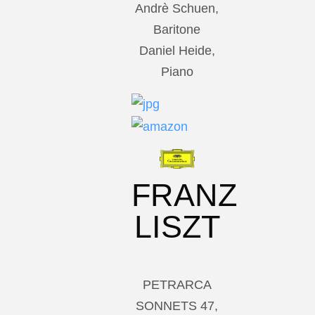
Andrè Schuen,
Baritone
Daniel Heide,
Piano
FRANZ
LISZT
PETRARCA
SONNETS 47,