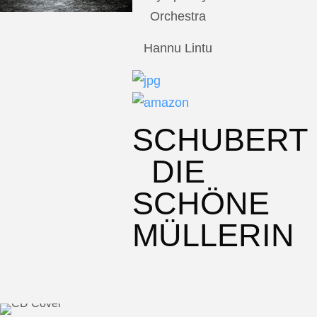
Orchestra
Hannu Lintu
SCHUBERT
DIE
SCHÖNE
MÜLLERIN