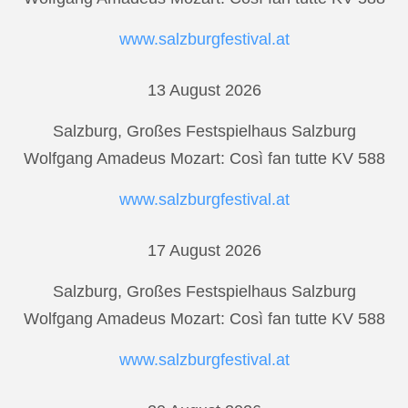
www.salzburgfestival.at
13 August 2026
Salzburg, Großes Festspielhaus Salzburg
Wolfgang Amadeus Mozart: Così fan tutte KV 588
www.salzburgfestival.at
17 August 2026
Salzburg, Großes Festspielhaus Salzburg
Wolfgang Amadeus Mozart: Così fan tutte KV 588
www.salzburgfestival.at