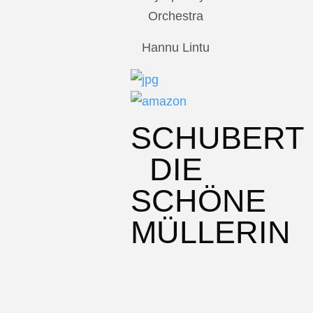
Orchestra
Hannu Lintu
SCHUBERT
DIE
SCHÖNE
MÜLLERIN