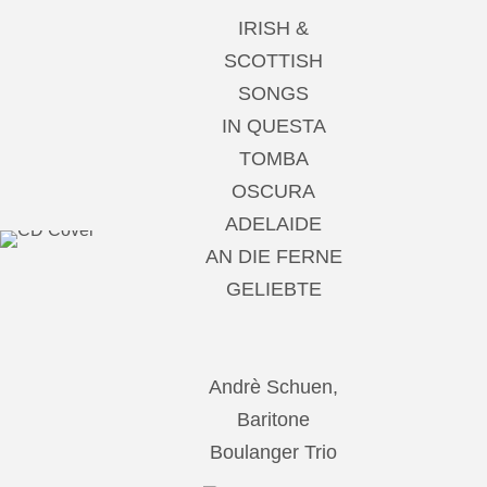
IRISH &
SCOTTISH
SONGS
IN QUESTA
TOMBA
OSCURA
ADELAIDE
AN DIE FERNE
GELIEBTE
Andrè Schuen,
Baritone
Boulanger Trio