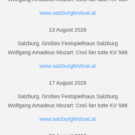
www.salzburgfestival.at
13 August 2026
Salzburg, Großes Festspielhaus Salzburg
Wolfgang Amadeus Mozart: Così fan tutte KV 588
www.salzburgfestival.at
17 August 2026
Salzburg, Großes Festspielhaus Salzburg
Wolfgang Amadeus Mozart: Così fan tutte KV 588
www.salzburgfestival.at