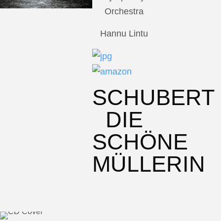
Orchestra
Hannu Lintu
SCHUBERT
DIE
SCHÖNE
MÜLLERIN