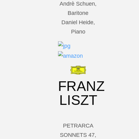
Andrè Schuen,
Baritone
Daniel Heide,
Piano
FRANZ
LISZT
PETRARCA
SONNETS 47,