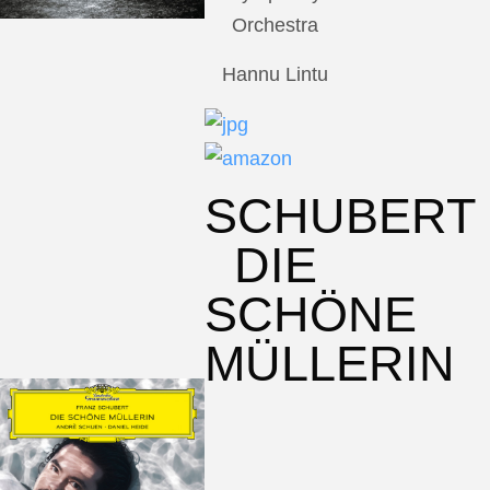
Orchestra
Hannu Lintu
SCHUBERT
DIE
SCHÖNE
MÜLLERIN