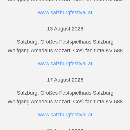
www.salzburgfestival.at
13 August 2026
Salzburg, Großes Festspielhaus Salzburg
Wolfgang Amadeus Mozart: Così fan tutte KV 588
www.salzburgfestival.at
17 August 2026
Salzburg, Großes Festspielhaus Salzburg
Wolfgang Amadeus Mozart: Così fan tutte KV 588
www.salzburgfestival.at