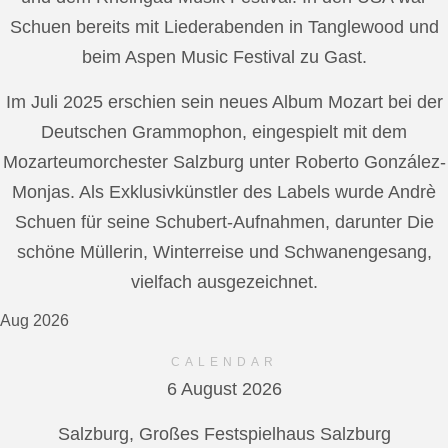
Schuen bereits mit Liederabenden in Tanglewood und
beim Aspen Music Festival zu Gast.
Im Juli 2025 erschien sein neues Album Mozart bei der
Deutschen Grammophon, eingespielt mit dem
Mozarteumorchester Salzburg unter Roberto González-
Monjas. Als Exklusivkünstler des Labels wurde Andrè
Schuen für seine Schubert-Aufnahmen, darunter Die
schöne Müllerin, Winterreise und Schwanengesang,
vielfach ausgezeichnet.
Aug 2026
CALENDAR
6 August 2026
Salzburg, Großes Festspielhaus Salzburg