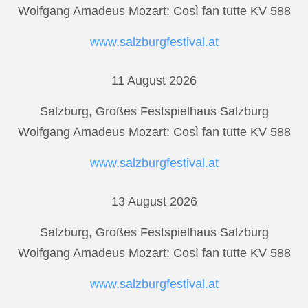
Wolfgang Amadeus Mozart: Così fan tutte KV 588
www.salzburgfestival.at
11 August 2026
Salzburg, Großes Festspielhaus Salzburg
Wolfgang Amadeus Mozart: Così fan tutte KV 588
www.salzburgfestival.at
13 August 2026
Salzburg, Großes Festspielhaus Salzburg
Wolfgang Amadeus Mozart: Così fan tutte KV 588
www.salzburgfestival.at