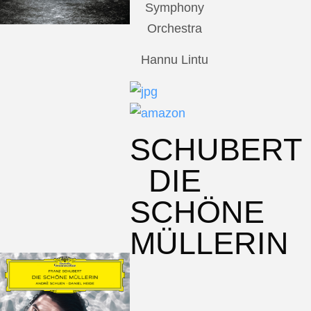
Symphony
Orchestra
Hannu Lintu
SCHUBERT
DIE
SCHÖNE
MÜLLERIN