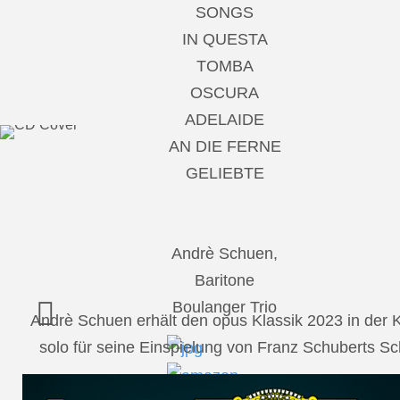
SONGS
IN QUESTA
TOMBA
OSCURA
ADELAIDE
AN DIE FERNE
GELIEBTE
Andrè Schuen,
Baritone
Boulanger Trio
Andrè Schuen erhält den opus Klassik 2023 in der
solo für seine Einspielung von Franz Schuberts 