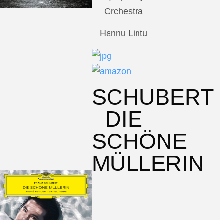
Orchestra
Hannu Lintu
SCHUBERT
DIE
SCHÖNE
MÜLLERIN