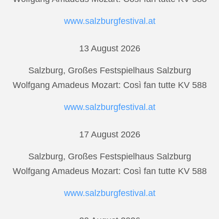
www.salzburgfestival.at
13 August 2026
Salzburg, Großes Festspielhaus Salzburg
Wolfgang Amadeus Mozart: Così fan tutte KV 588
www.salzburgfestival.at
17 August 2026
Salzburg, Großes Festspielhaus Salzburg
Wolfgang Amadeus Mozart: Così fan tutte KV 588
www.salzburgfestival.at