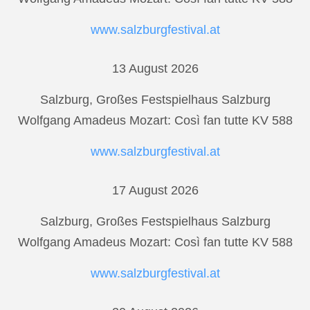
www.salzburgfestival.at
13 August 2026
Salzburg, Großes Festspielhaus Salzburg
Wolfgang Amadeus Mozart: Così fan tutte KV 588
www.salzburgfestival.at
17 August 2026
Salzburg, Großes Festspielhaus Salzburg
Wolfgang Amadeus Mozart: Così fan tutte KV 588
www.salzburgfestival.at