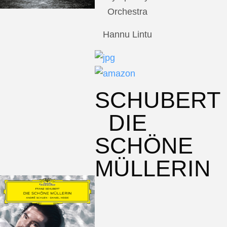
Orchestra
Hannu Lintu
SCHUBERT
DIE
SCHÖNE
MÜLLERIN