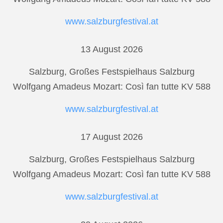
www.salzburgfestival.at
13 August 2026
Salzburg, Großes Festspielhaus Salzburg
Wolfgang Amadeus Mozart: Così fan tutte KV 588
www.salzburgfestival.at
17 August 2026
Salzburg, Großes Festspielhaus Salzburg
Wolfgang Amadeus Mozart: Così fan tutte KV 588
www.salzburgfestival.at