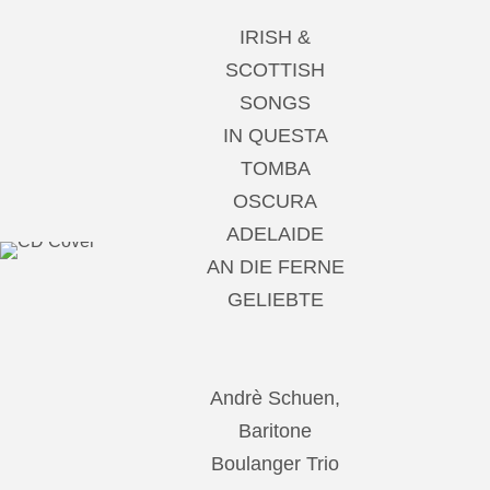
IRISH &
SCOTTISH
SONGS
IN QUESTA
TOMBA
OSCURA
ADELAIDE
AN DIE FERNE
GELIEBTE
Andrè Schuen,
Baritone
Boulanger Trio