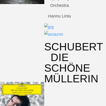
Orchestra
Hannu Lintu
SCHUBERT
DIE
SCHÖNE
MÜLLERIN