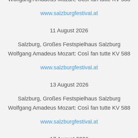
www.salzburgfestival.at
11 August 2026
Salzburg, Großes Festspielhaus Salzburg
Wolfgang Amadeus Mozart: Così fan tutte KV 588
www.salzburgfestival.at
13 August 2026
Salzburg, Großes Festspielhaus Salzburg
Wolfgang Amadeus Mozart: Così fan tutte KV 588
www.salzburgfestival.at