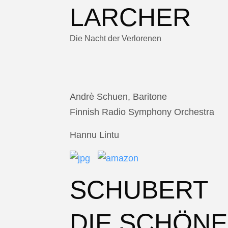
LARCHER
Die Nacht der Verlorenen
Andrè Schuen, Baritone
Finnish Radio Symphony Orchestra
Hannu Lintu
SCHUBERT
DIE SCHÖNE