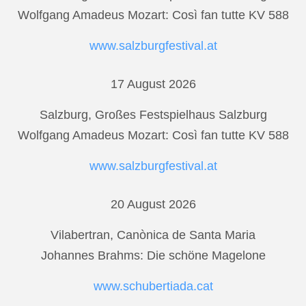
Wolfgang Amadeus Mozart: Così fan tutte KV 588
www.salzburgfestival.at
17 August 2026
Salzburg, Großes Festspielhaus Salzburg
Wolfgang Amadeus Mozart: Così fan tutte KV 588
www.salzburgfestival.at
20 August 2026
Vilabertran, Canònica de Santa Maria
Johannes Brahms: Die schöne Magelone
www.schubertiada.cat