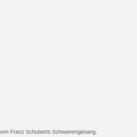
ng von Franz Schuberts Schwanengesang.