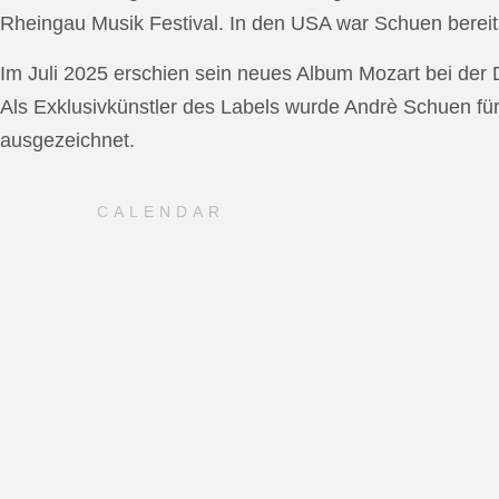
Rheingau Musik Festival. In den USA war Schuen bereit
Im Juli 2025 erschien sein neues Album Mozart bei de
Als Exklusivkünstler des Labels wurde Andrè Schuen fü
ausgezeichnet.
CALENDAR