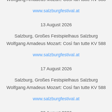
www.salzburgfestival.at
13 August 2026
Salzburg, Großes Festspielhaus Salzburg
Wolfgang Amadeus Mozart: Così fan tutte KV 588
www.salzburgfestival.at
17 August 2026
Salzburg, Großes Festspielhaus Salzburg
Wolfgang Amadeus Mozart: Così fan tutte KV 588
www.salzburgfestival.at