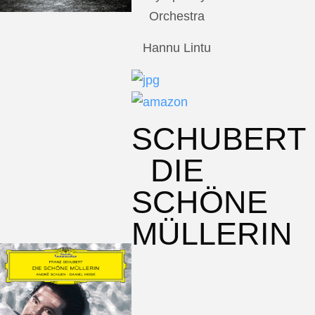
Orchestra
Hannu Lintu
SCHUBERT
DIE
SCHÖNE
MÜLLERIN