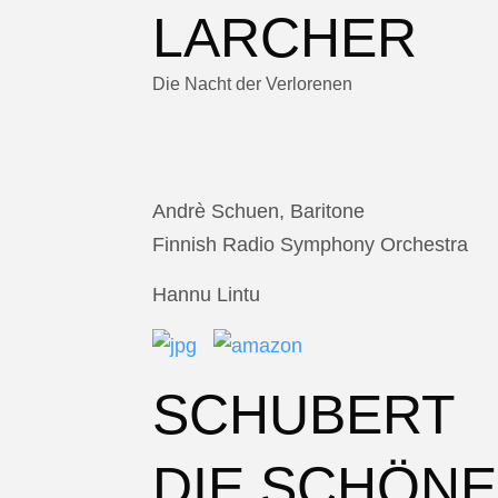
LARCHER
Die Nacht der Verlorenen
Andrè Schuen, Baritone
Finnish Radio Symphony Orchestra
Hannu Lintu
SCHUBERT
DIE SCHÖNE