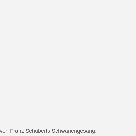
ng von Franz Schuberts Schwanengesang.