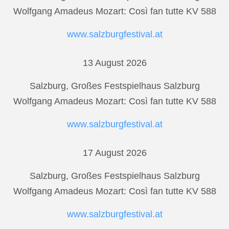
Wolfgang Amadeus Mozart: Così fan tutte KV 588
www.salzburgfestival.at
13 August 2026
Salzburg, Großes Festspielhaus Salzburg
Wolfgang Amadeus Mozart: Così fan tutte KV 588
www.salzburgfestival.at
17 August 2026
Salzburg, Großes Festspielhaus Salzburg
Wolfgang Amadeus Mozart: Così fan tutte KV 588
www.salzburgfestival.at