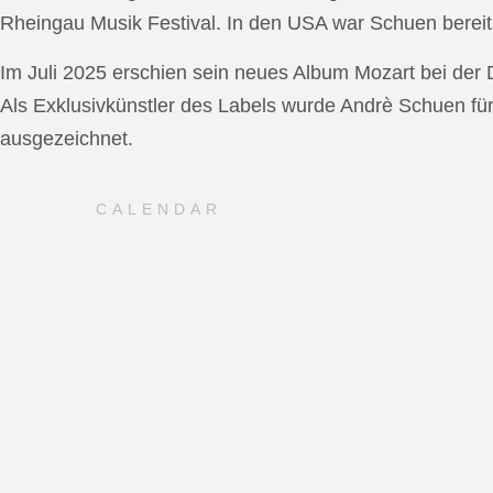
Rheingau Musik Festival. In den USA war Schuen bereit
Im Juli 2025 erschien sein neues Album Mozart bei de
Als Exklusivkünstler des Labels wurde Andrè Schuen fü
ausgezeichnet.
CALENDAR