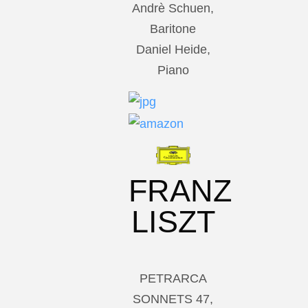
Andrè Schuen,
Baritone
Daniel Heide,
Piano
FRANZ
LISZT
PETRARCA
SONNETS 47,