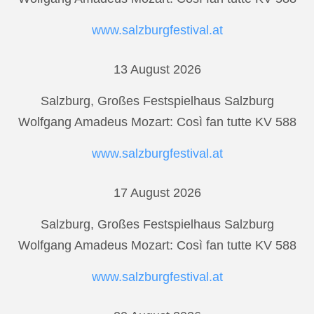
www.salzburgfestival.at
13 August 2026
Salzburg, Großes Festspielhaus Salzburg
Wolfgang Amadeus Mozart: Così fan tutte KV 588
www.salzburgfestival.at
17 August 2026
Salzburg, Großes Festspielhaus Salzburg
Wolfgang Amadeus Mozart: Così fan tutte KV 588
www.salzburgfestival.at