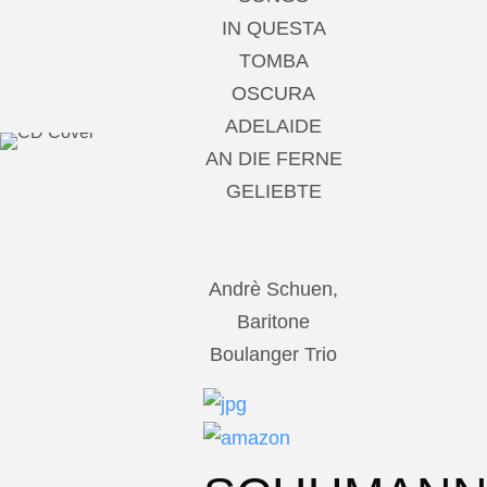
IN QUESTA
TOMBA
OSCURA
ADELAIDE
AN DIE FERNE
GELIEBTE
Andrè Schuen,
Baritone
Boulanger Trio