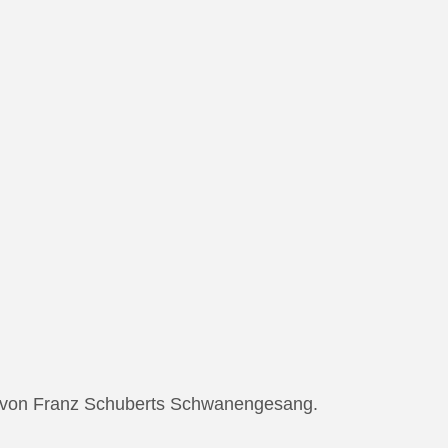
ng von Franz Schuberts Schwanengesang.