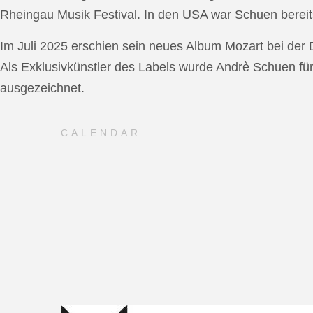
Rheingau Musik Festival. In den USA war Schuen bereit
Im Juli 2025 erschien sein neues Album Mozart bei de
Als Exklusivkünstler des Labels wurde Andrè Schuen fü
ausgezeichnet.
CALENDAR