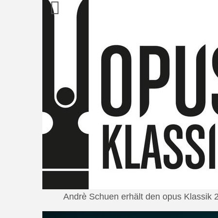
Andrè Schuen erhält den opus Klassik 