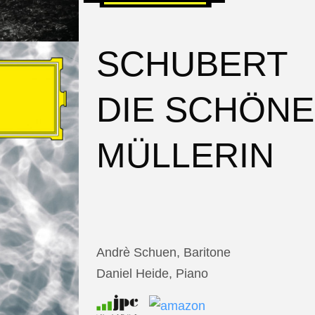
SCHUBERT
DIE SCHÖNE
MÜLLERIN
Andrè Schuen, Baritone
Daniel Heide, Piano