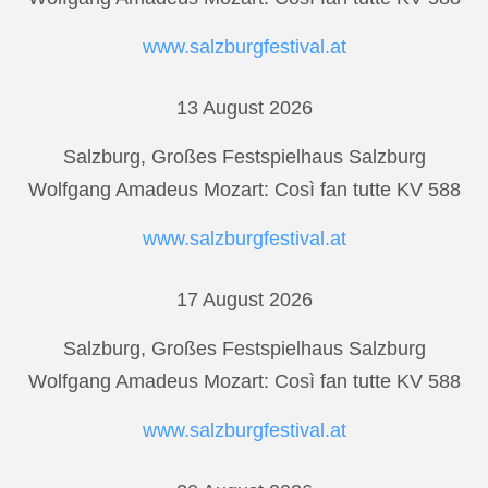
www.salzburgfestival.at
13 August 2026
Salzburg, Großes Festspielhaus Salzburg
Wolfgang Amadeus Mozart: Così fan tutte KV 588
www.salzburgfestival.at
17 August 2026
Salzburg, Großes Festspielhaus Salzburg
Wolfgang Amadeus Mozart: Così fan tutte KV 588
www.salzburgfestival.at