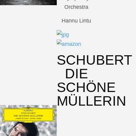
Orchestra
Hannu Lintu
SCHUBERT
DIE
SCHÖNE
MÜLLERIN