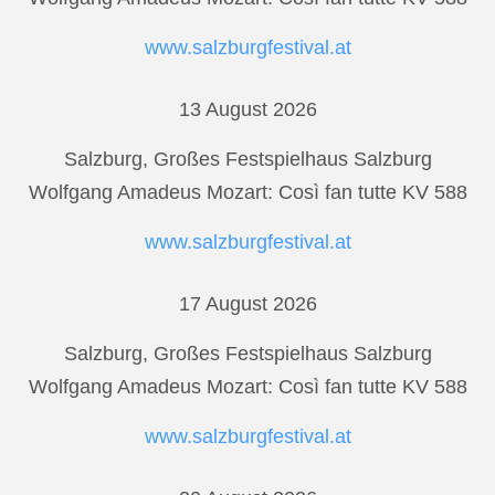
www.salzburgfestival.at
13 August 2026
Salzburg, Großes Festspielhaus Salzburg
Wolfgang Amadeus Mozart: Così fan tutte KV 588
www.salzburgfestival.at
17 August 2026
Salzburg, Großes Festspielhaus Salzburg
Wolfgang Amadeus Mozart: Così fan tutte KV 588
www.salzburgfestival.at