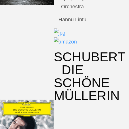
Orchestra
Hannu Lintu
SCHUBERT
DIE
SCHÖNE
MÜLLERIN