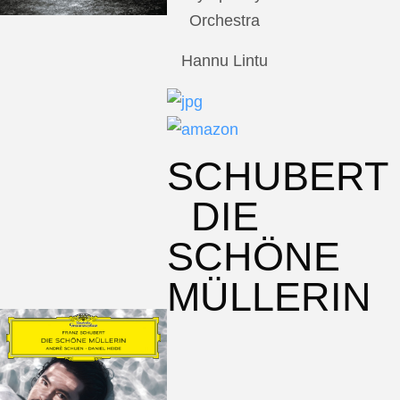
Orchestra
Hannu Lintu
SCHUBERT
DIE
SCHÖNE
MÜLLERIN