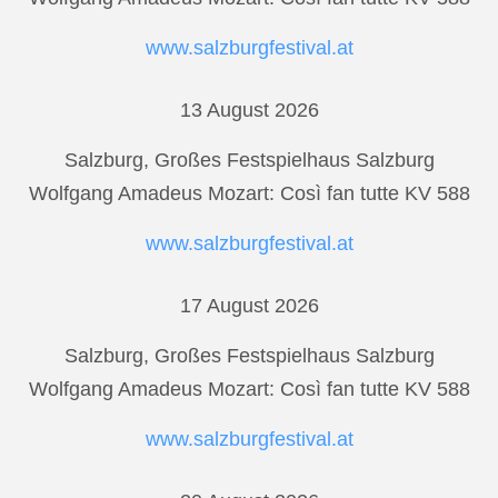
www.salzburgfestival.at
13 August 2026
Salzburg, Großes Festspielhaus Salzburg
Wolfgang Amadeus Mozart: Così fan tutte KV 588
www.salzburgfestival.at
17 August 2026
Salzburg, Großes Festspielhaus Salzburg
Wolfgang Amadeus Mozart: Così fan tutte KV 588
www.salzburgfestival.at