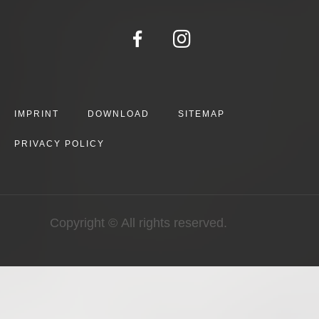
IMPRINT
DOWNLOAD
SITEMAP
PRIVACY POLICY
Copyright © All rights reserved.