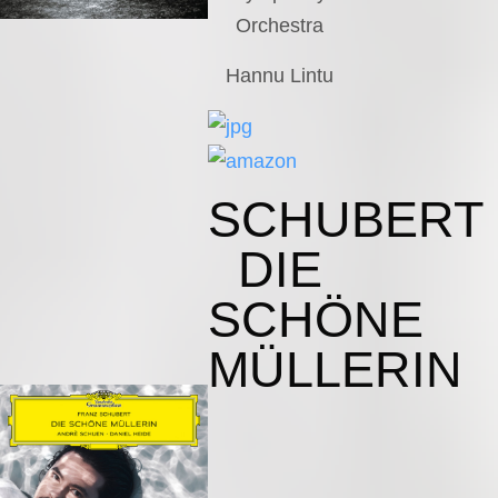
Orchestra
Hannu Lintu
SCHUBERT
DIE
SCHÖNE
MÜLLERIN