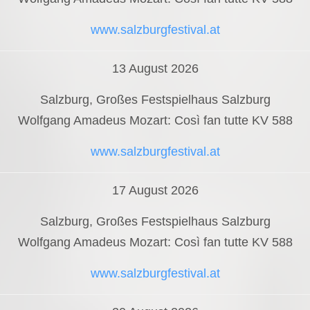
www.salzburgfestival.at
13 August 2026
Salzburg, Großes Festspielhaus Salzburg
Wolfgang Amadeus Mozart: Così fan tutte KV 588
www.salzburgfestival.at
17 August 2026
Salzburg, Großes Festspielhaus Salzburg
Wolfgang Amadeus Mozart: Così fan tutte KV 588
www.salzburgfestival.at