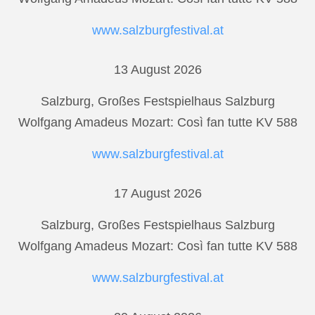
www.salzburgfestival.at
13 August 2026
Salzburg, Großes Festspielhaus Salzburg
Wolfgang Amadeus Mozart: Così fan tutte KV 588
www.salzburgfestival.at
17 August 2026
Salzburg, Großes Festspielhaus Salzburg
Wolfgang Amadeus Mozart: Così fan tutte KV 588
www.salzburgfestival.at