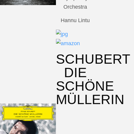
Orchestra
Hannu Lintu
SCHUBERT
DIE
SCHÖNE
MÜLLERIN