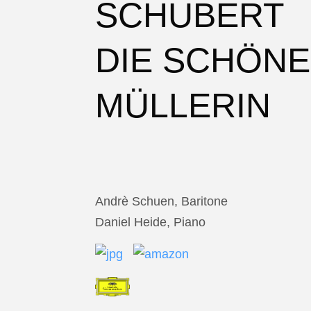
SCHUBERT
DIE SCHÖNE
MÜLLERIN
Andrè Schuen, Baritone
Daniel Heide, Piano