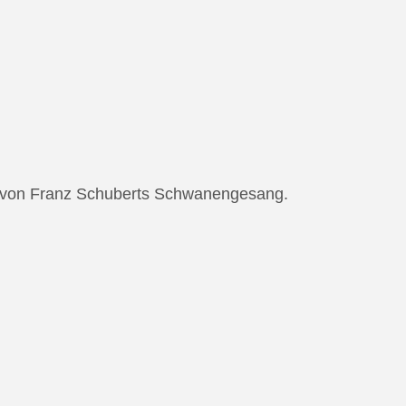
ng von Franz Schuberts Schwanengesang.