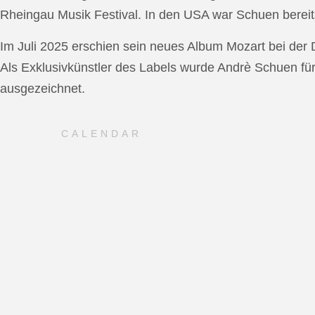
Rheingau Musik Festival. In den USA war Schuen bereit
Im Juli 2025 erschien sein neues Album Mozart bei de
Als Exklusivkünstler des Labels wurde Andrè Schuen fü
ausgezeichnet.
CALENDAR